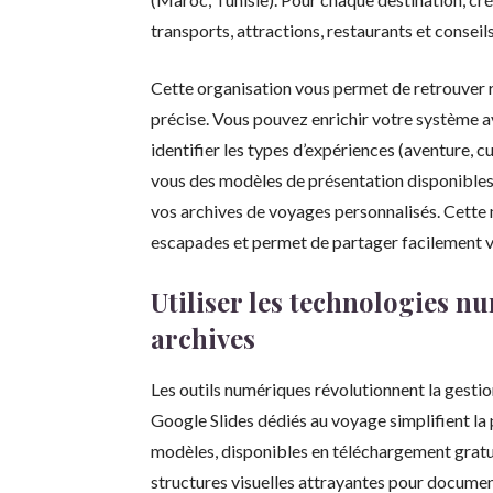
transports, attractions, restaurants et conseil
Cette organisation vous permet de retrouver 
précise. Vous pouvez enrichir votre système a
identifier les types d’expériences (aventure, c
vous des modèles de présentation disponibles 
vos archives de voyages personnalisés. Cette 
escapades et permet de partager facilement v
Utiliser les technologies n
archives
Les outils numériques révolutionnent la gest
Google Slides dédiés au voyage simplifient la 
modèles, disponibles en téléchargement gratu
structures visuelles attrayantes pour documen