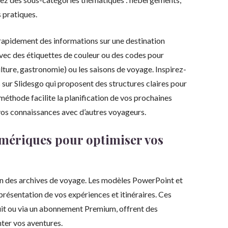
s pratiques.
rapidement des informations sur une destination
vec des étiquettes de couleur ou des codes pour
ulture, gastronomie) ou les saisons de voyage. Inspirez-
sur Slidesgo qui proposent des structures claires pour
méthode facilite la planification de vos prochaines
os connaissances avec d’autres voyageurs.
umériques pour optimiser vos
ion des archives de voyage. Les modèles PowerPoint et
présentation de vos expériences et itinéraires. Ces
it ou via un abonnement Premium, offrent des
ter vos aventures.