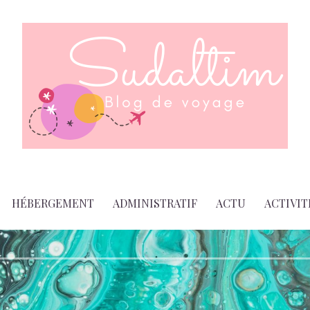
HÉBERGEMENT
ADMINISTRATIF
ACTU
ACTIVIT