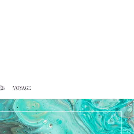
ÉS
VOYAGE