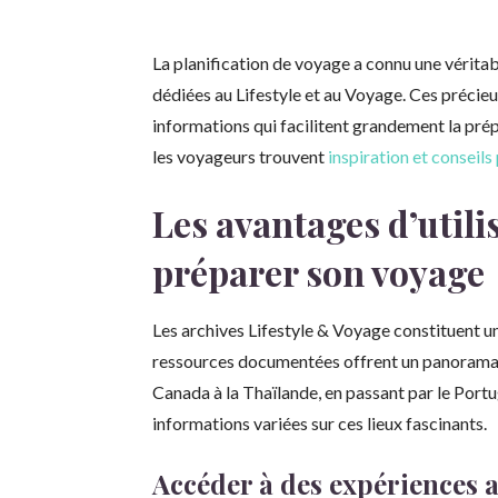
La planification de voyage a connu une vérita
dédiées au Lifestyle et au Voyage. Ces préci
informations qui facilitent grandement la pré
les voyageurs trouvent
inspiration et conseil
Les avantages d’utili
préparer son voyage
Les archives Lifestyle & Voyage constituent u
ressources documentées offrent un panorama 
Canada à la Thaïlande, en passant par le Portu
informations variées sur ces lieux fascinants.
Accéder à des expériences