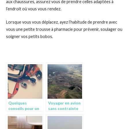
aux chaussures, assurez vous de prendre celles adaptées à
l’endroit où vous vous rendez.
Lorsque vous vous déplacez, ayez l’habitude de prendre avec
vous une petite trousse à pharmacie pour prévenir, soulager ou
soigner vos petits bobos.
Quelques
Voyager en avion
conseils pour un
sans contrainte
premier voyage
en avion