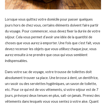
Lorsque vous quittez votre domicile pour passer quelques
jours hors de chez vous, certains éléments doivent faire partir
du voyage. Pour commencer, vous devez fixer la durée de votre
séjour. Cela vous permet d’avoir une idée de la quantité de
choses que vous aurez à emporter. Une fois que c’est fait, vous
devez recenser les objets que vous utilisez chaque jour, vous
aurez ensuite à ne prendre que ceux qui vous semblent
indispensables.
Dans votre sac de voyage, votre trousse de toilettes doit
absolument trouver sa place. Une brosse à dent, un dentifrice,
un rasoir ou des serviettes hygiéniques, un savon de toilette,
etc. Pour ce qui est de vos vêtements, si votre séjour est de 7
jours, prévoyez deux tenues en plus, sait-on jamais. Prenez des
vêtements dans lesquels vous vous sentez à votre aise. Quant