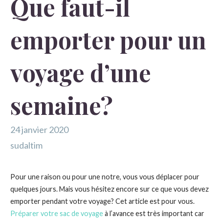
Que faut-il
emporter pour un
voyage d’une
semaine?
24 janvier 2020
sudaltim
Pour une raison ou pour une notre, vous vous déplacer pour
quelques jours. Mais vous hésitez encore sur ce que vous devez
emporter pendant votre voyage? Cet article est pour vous.
Préparer votre sac de voyage
à l’avance est très important car