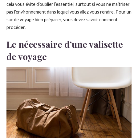
cela vous évite d’oublier l’essentiel, surtout si vous ne maitriser
pas l’environnement dans lequel vous allez vous rendre. Pour un
sac de voyage bien préparer, vous devez savoir comment
procéder.
Le nécessaire d’une valisette
de voyage