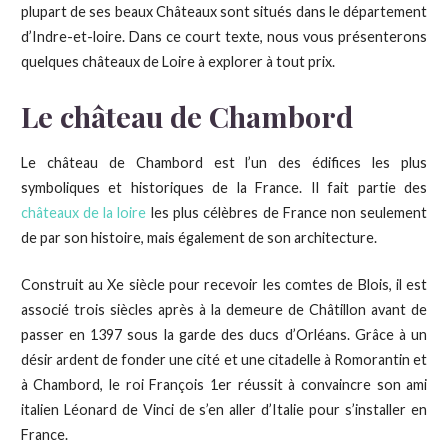
plupart de ses beaux Châteaux sont situés dans le département
d’Indre-et-loire. Dans ce court texte, nous vous présenterons
quelques châteaux de Loire à explorer à tout prix.
Le château de Chambord
Le château de Chambord est l’un des édifices les plus
symboliques et historiques de la France. Il fait partie des
châteaux de la loire
les plus célèbres de France non seulement
de par son histoire, mais également de son architecture.
Construit au Xe siècle pour recevoir les comtes de Blois, il est
associé trois siècles après à la demeure de Châtillon avant de
passer en 1397 sous la garde des ducs d’Orléans. Grâce à un
désir ardent de fonder une cité et une citadelle à Romorantin et
à Chambord, le roi François 1er réussit à convaincre son ami
italien Léonard de Vinci de s’en aller d’Italie pour s’installer en
France.