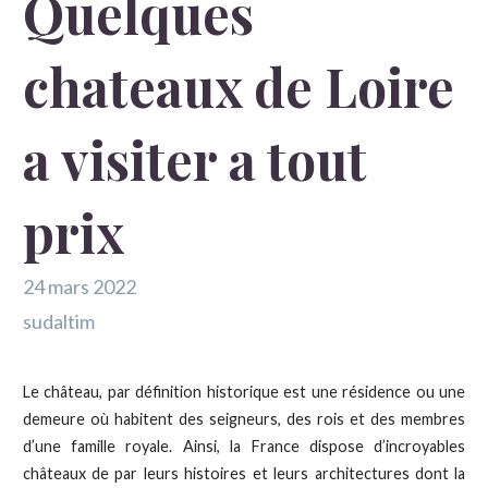
Quelques
chateaux de Loire
a visiter a tout
prix
24 mars 2022
sudaltim
Le château, par définition historique est une résidence ou une
demeure où habitent des seigneurs, des rois et des membres
d’une famille royale. Ainsi, la France dispose d’incroyables
châteaux de par leurs histoires et leurs architectures dont la