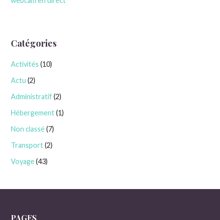
webcam en direct
Catégories
Activités
(10)
Actu
(2)
Administratif
(2)
Hébergement
(1)
Non classé
(7)
Transport
(2)
Voyage
(43)
PAGES