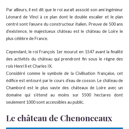
Par ailleurs, il est dit que le roi aurait associé son ami ingénieur
Léonard de Vinci à ce plan dont le double escalier et le plan
centré sont l’œuvre du constructeur italien. Preuve de 500 ans
d’existence, le majestueux château est le château de Loire le
plus célèbre de France.
Cependant, le roi François 1er mourut en 1547 avant la finalité
des activités du château qui prendront fin sous le règne des
rois Henri ll et Charles IX.
Considéré comme le symbole de la Civilisation française, cet
édifice est entouré par le cours d’eau de cosson. Le château de
Chambord est le plus vaste des châteaux de Loire avec un
domaine qui s’étend au moins sur 5500 hectares dont
seulement 1000 sont accessibles au public.
Le château de Chenonceaux