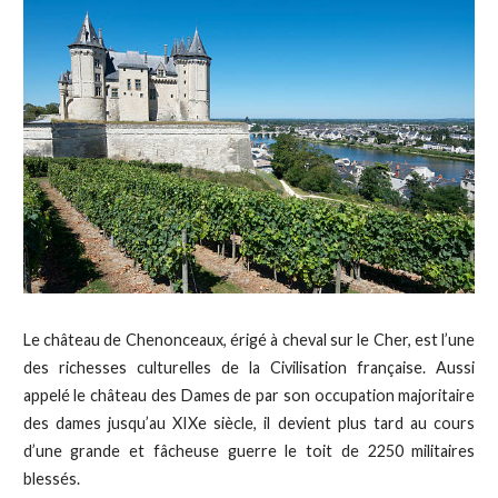
Le château de Chenonceaux, érigé à cheval sur le Cher, est l’une
des richesses culturelles de la Civilisation française. Aussi
appelé le château des Dames de par son occupation majoritaire
des dames jusqu’au XIXe siècle, il devient plus tard au cours
d’une grande et fâcheuse guerre le toit de 2250 militaires
blessés.