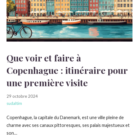
Que voir et faire à
Copenhague : itinéraire pour
une première visite
29 octobre 2024
sudaltim
Copenhague, la capitale du Danemark, est une ville pleine de
charme avec ses canaux pittoresques, ses palais majestueux et
son…