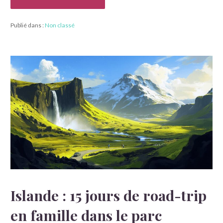
Publié dans :
Non classé
Islande : 15 jours de road-trip
en famille dans le parc