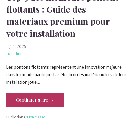
flottants : Guide des
materiaux premium pour
votre installation
5 juin 2025
sudaltim
Les pontons flottants représentent une innovation majeure
dans le monde nautique. La sélection des matériaux lors de leur
installation joue…
Continuer à lire →
Publié dans :
Non classé