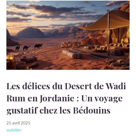
Les délices du Desert de Wadi
Rum en Jordanie : Un voyage
gustatif chez les Bédouins
25 avril 2025
sudaltim