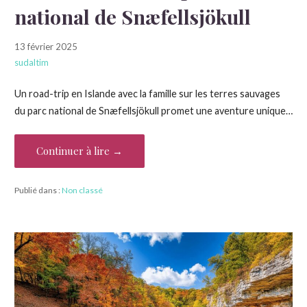
national de Snæfellsjökull
13 février 2025
sudaltim
Un road-trip en Islande avec la famille sur les terres sauvages
du parc national de Snæfellsjökull promet une aventure unique…
Continuer à lire →
Publié dans :
Non classé