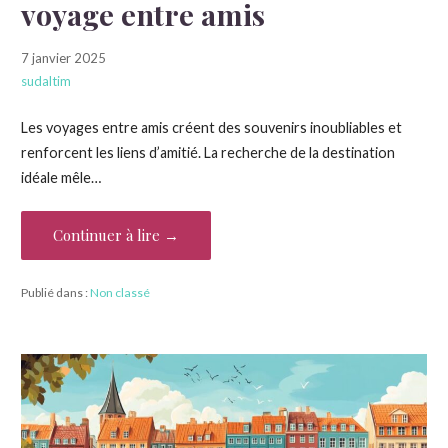
voyage entre amis
7 janvier 2025
sudaltim
Les voyages entre amis créent des souvenirs inoubliables et
renforcent les liens d’amitié. La recherche de la destination
idéale mêle…
Continuer à lire →
Publié dans :
Non classé