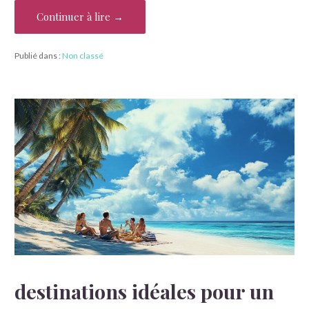
Continuer à lire →
Publié dans :
Non classé
destinations idéales pour un