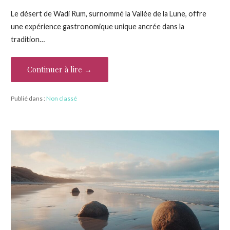
Le désert de Wadi Rum, surnommé la Vallée de la Lune, offre
une expérience gastronomique unique ancrée dans la
tradition…
Continuer à lire →
Publié dans :
Non classé