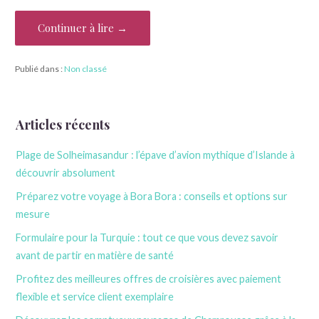
Continuer à lire →
Publié dans :
Non classé
Articles récents
Plage de Solheimasandur : l’épave d’avion mythique d’Islande à
découvrir absolument
Préparez votre voyage à Bora Bora : conseils et options sur
mesure
Formulaire pour la Turquie : tout ce que vous devez savoir
avant de partir en matière de santé
Profitez des meilleures offres de croisières avec paiement
flexible et service client exemplaire