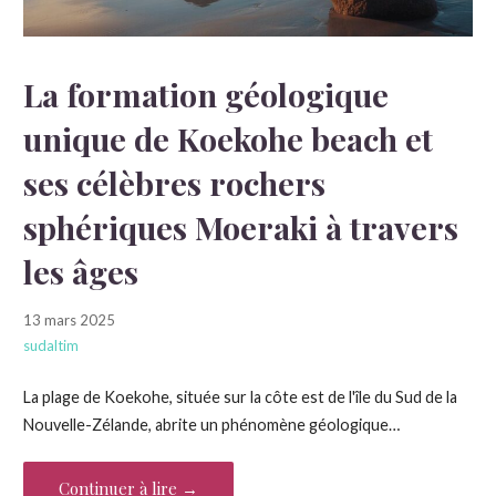
La formation géologique
unique de Koekohe beach et
ses célèbres rochers
sphériques Moeraki à travers
les âges
13 mars 2025
sudaltim
La plage de Koekohe, située sur la côte est de l'île du Sud de la
Nouvelle-Zélande, abrite un phénomène géologique…
Continuer à lire →