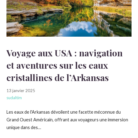
Voyage aux USA : navigation
et aventures sur les eaux
cristallines de l’Arkansas
13 janvier 2025
sudaltim
Les eaux de l'Arkansas dévoilent une facette méconnue du
Grand Ouest Américain, offrant aux voyageurs une immersion
unique dans des…