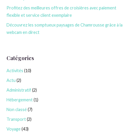
Profitez des meilleures offres de croisières avec paiement
flexible et service client exemplaire
Découvrez les somptueux paysages de Chamrousse grâce à la
webcam en direct
Catégories
Activités
(10)
Actu
(2)
Administratif
(2)
Hébergement
(1)
Non classé
(7)
Transport
(2)
Voyage
(43)