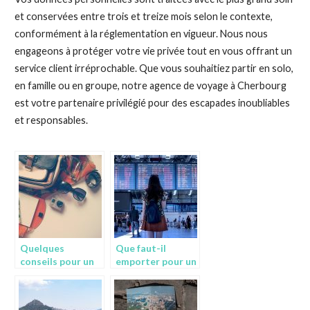
et conservées entre trois et treize mois selon le contexte,
conformément à la réglementation en vigueur. Nous nous
engageons à protéger votre vie privée tout en vous offrant un
service client irréprochable. Que vous souhaitiez partir en solo,
en famille ou en groupe, notre agence de voyage à Cherbourg
est votre partenaire privilégié pour des escapades inoubliables
et responsables.
Quelques
Que faut-il
conseils pour un
emporter pour un
premier voyage
voyage d’une
en avion
semaine?