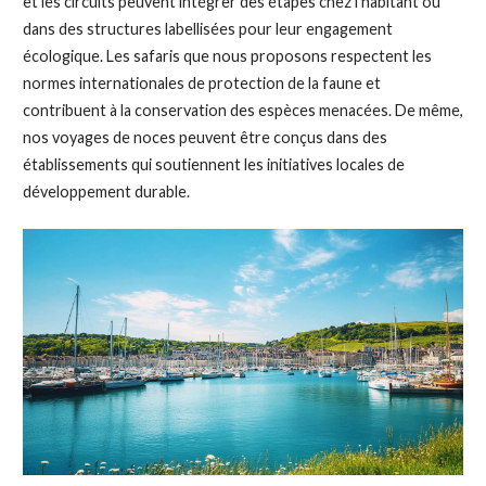
et les circuits peuvent intégrer des étapes chez l’habitant ou
dans des structures labellisées pour leur engagement
écologique. Les safaris que nous proposons respectent les
normes internationales de protection de la faune et
contribuent à la conservation des espèces menacées. De même,
nos voyages de noces peuvent être conçus dans des
établissements qui soutiennent les initiatives locales de
développement durable.