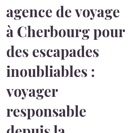
agence de voyage
à Cherbourg pour
des escapades
inoubliables :
voyager
responsable
depuis la