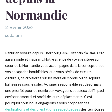
Normandie
2 février 2026
sudaltim
Partir en voyage depuis Cherbourg-en-Cotentin n’a jamais été
aussi simple et inspirant. Notre agence de voyage située au
cœur de la Normandie vous accompagne dans la conception de
vos escapades inoubliables, que vous rêviez de circuits
culturels, de croisieres sur les mers du monde ou de séjours
balnéaires sous le soleil. Voyager responsable est désormais
une priorité pour de nombreux voyageurs soucieux de l’impact
environnemental et social de leurs déplacements. C’est
pourquoi nous nous engageons à vous proposer des
destinations et des prestations respectueuses
des territoires