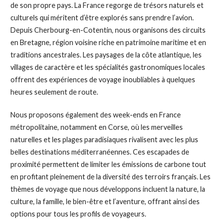
de son propre pays. La France regorge de trésors naturels et
culturels qui méritent d’être explorés sans prendre l’avion.
Depuis Cherbourg-en-Cotentin, nous organisons des circuits
en Bretagne, région voisine riche en patrimoine maritime et en
traditions ancestrales. Les paysages de la côte atlantique, les
villages de caractère et les spécialités gastronomiques locales
offrent des expériences de voyage inoubliables à quelques
heures seulement de route.
Nous proposons également des week-ends en France
métropolitaine, notamment en Corse, où les merveilles
naturelles et les plages paradisiaques rivalisent avec les plus
belles destinations méditerranéennes. Ces escapades de
proximité permettent de limiter les émissions de carbone tout
en profitant pleinement de la diversité des terroirs français. Les
thèmes de voyage que nous développons incluent la nature, la
culture, la famille, le bien-être et l’aventure, offrant ainsi des
options pour tous les profils de voyageurs.