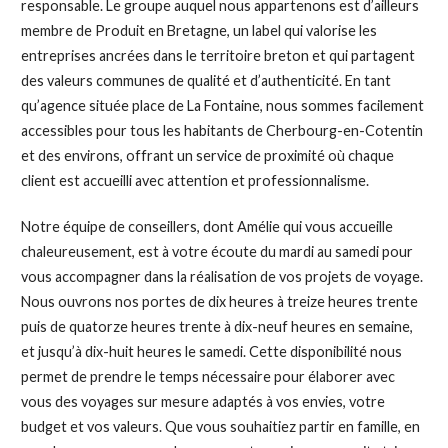
responsable. Le groupe auquel nous appartenons est d’ailleurs
membre de Produit en Bretagne, un label qui valorise les
entreprises ancrées dans le territoire breton et qui partagent
des valeurs communes de qualité et d’authenticité. En tant
qu’agence située place de La Fontaine, nous sommes facilement
accessibles pour tous les habitants de Cherbourg-en-Cotentin
et des environs, offrant un service de proximité où chaque
client est accueilli avec attention et professionnalisme.
Notre équipe de conseillers, dont Amélie qui vous accueille
chaleureusement, est à votre écoute du mardi au samedi pour
vous accompagner dans la réalisation de vos projets de voyage.
Nous ouvrons nos portes de dix heures à treize heures trente
puis de quatorze heures trente à dix-neuf heures en semaine,
et jusqu’à dix-huit heures le samedi. Cette disponibilité nous
permet de prendre le temps nécessaire pour élaborer avec
vous des voyages sur mesure adaptés à vos envies, votre
budget et vos valeurs. Que vous souhaitiez partir en famille, en