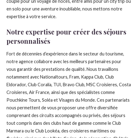
couple pour un voyage de noces, entre amis pour un city trip ou
en solo pour une aventure inoubliable, nous mettons notre
expertise à votre service.
Notre expertise pour créer des séjours
personnalisés
Fort de décennies d’expérience dans le secteur du tourisme,
notre agence collabore avec les meilleurs partenaires pour
vous garantir des prestations de qualité. Nous travaillons
notamment avec Nationaltours, Fram, Kappa Club, Club
Eldorador, Club Coralia, TUI, Bravo Club, MSC Croisieres, Costa
Croisieres, Air France, ainsi que des spécialistes comme
Pouchkine Tours, Soléa et Visages du Monde. Ces partenariats
nous permettent de vous proposer une offre diversifiée
comprenant des circuits accompagnés ou privés, des séjours
tout compris dans des clubs haut de gamme comme le Club
Marmara ou le Club Lookéa, des croisieres maritimes ou