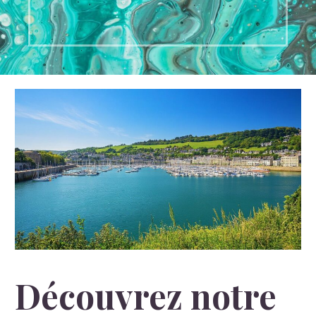
Découvrez notre