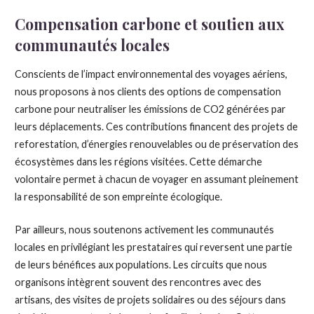
Compensation carbone et soutien aux
communautés locales
Conscients de l’impact environnemental des voyages aériens,
nous proposons à nos clients des options de compensation
carbone pour neutraliser les émissions de CO2 générées par
leurs déplacements. Ces contributions financent des projets de
reforestation, d’énergies renouvelables ou de préservation des
écosystèmes dans les régions visitées. Cette démarche
volontaire permet à chacun de voyager en assumant pleinement
la responsabilité de son empreinte écologique.
Par ailleurs, nous soutenons activement les communautés
locales en privilégiant les prestataires qui reversent une partie
de leurs bénéfices aux populations. Les circuits que nous
organisons intègrent souvent des rencontres avec des
artisans, des visites de projets solidaires ou des séjours dans