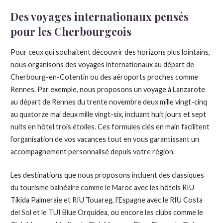
Des voyages internationaux pensés
pour les Cherbourgeois
Pour ceux qui souhaitent découvrir des horizons plus lointains,
nous organisons des voyages internationaux au départ de
Cherbourg-en-Cotentin ou des aéroports proches comme
Rennes. Par exemple, nous proposons un voyage à Lanzarote
au départ de Rennes du trente novembre deux mille vingt-cinq
au quatorze mai deux mille vingt-six, incluant huit jours et sept
nuits en hôtel trois étoiles. Ces formules clés en main facilitent
l’organisation de vos vacances tout en vous garantissant un
accompagnement personnalisé depuis votre région.
Les destinations que nous proposons incluent des classiques
du tourisme balnéaire comme le Maroc avec les hôtels RIU
Tikida Palmeraie et RIU Touareg, l’Espagne avec le RIU Costa
del Sol et le TUI Blue Orquidea, ou encore les clubs comme le