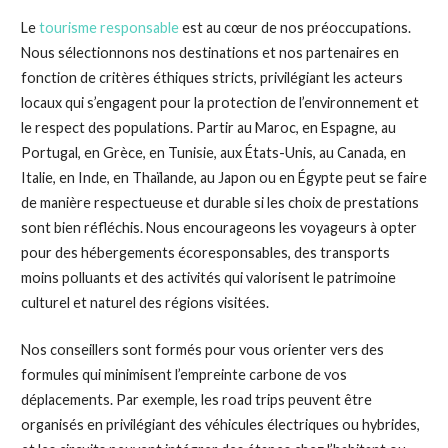
Le
tourisme responsable
est au cœur de nos préoccupations.
Nous sélectionnons nos destinations et nos partenaires en
fonction de critères éthiques stricts, privilégiant les acteurs
locaux qui s’engagent pour la protection de l’environnement et
le respect des populations. Partir au Maroc, en Espagne, au
Portugal, en Grèce, en Tunisie, aux États-Unis, au Canada, en
Italie, en Inde, en Thaïlande, au Japon ou en Égypte peut se faire
de manière respectueuse et durable si les choix de prestations
sont bien réfléchis. Nous encourageons les voyageurs à opter
pour des hébergements écoresponsables, des transports
moins polluants et des activités qui valorisent le patrimoine
culturel et naturel des régions visitées.
Nos conseillers sont formés pour vous orienter vers des
formules qui minimisent l’empreinte carbone de vos
déplacements. Par exemple, les road trips peuvent être
organisés en privilégiant des véhicules électriques ou hybrides,