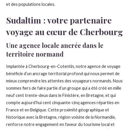
et des populations locales.
Sudaltim : votre partenaire
voyage au cœur de Cherbourg
Une agence locale ancrée dans le
territoire normand
Implantée à Cherbourg-en-Cotentin, notre agence de voyage
bénéficie d’un ancrage territorial profond qui nous permet de
mieux comprendre les attentes des voyageurs normands. Nous
sommes fiers de faire partie d’un groupe qui a été créé en mille
neuf cent trente-deux dans le Finistère, en Bretagne, et qui
compte aujourd’hui cent cinquante-cinq agences réparties en
France et en Belgique. Cette proximité géographique et
historique avec la Bretagne, région voisine de la Normandie,
renforce notre engagement en faveur du tourisme local et