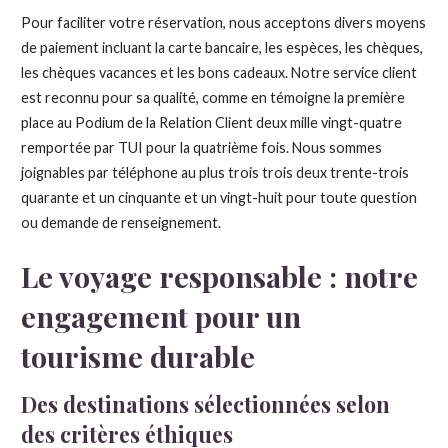
Pour faciliter votre réservation, nous acceptons divers moyens
de paiement incluant la carte bancaire, les espèces, les chèques,
les chèques vacances et les bons cadeaux. Notre service client
est reconnu pour sa qualité, comme en témoigne la première
place au Podium de la Relation Client deux mille vingt-quatre
remportée par TUI pour la quatrième fois. Nous sommes
joignables par téléphone au plus trois trois deux trente-trois
quarante et un cinquante et un vingt-huit pour toute question
ou demande de renseignement.
Le voyage responsable : notre
engagement pour un
tourisme durable
Des destinations sélectionnées selon
des critères éthiques