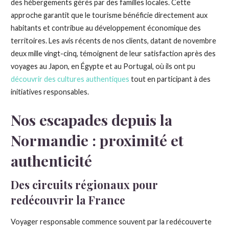
des hébergements gérés par des familles locales. Cette
approche garantit que le tourisme bénéficie directement aux
habitants et contribue au développement économique des
territoires. Les avis récents de nos clients, datant de novembre
deux mille vingt-cinq, témoignent de leur satisfaction après des
voyages au Japon, en Égypte et au Portugal, où ils ont pu
découvrir des cultures authentiques
tout en participant à des
initiatives responsables.
Nos escapades depuis la
Normandie : proximité et
authenticité
Des circuits régionaux pour
redécouvrir la France
Voyager responsable commence souvent par la redécouverte