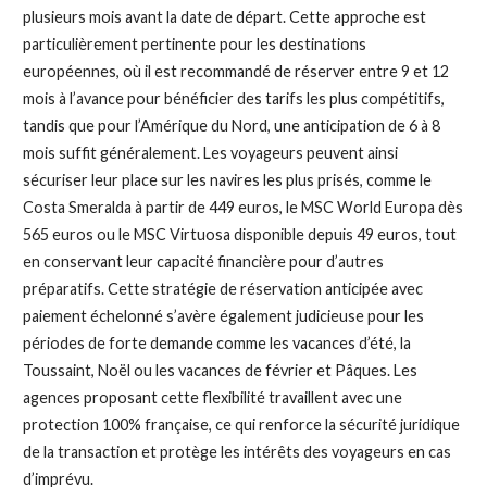
plusieurs mois avant la date de départ. Cette approche est
particulièrement pertinente pour les destinations
européennes, où il est recommandé de réserver entre 9 et 12
mois à l’avance pour bénéficier des tarifs les plus compétitifs,
tandis que pour l’Amérique du Nord, une anticipation de 6 à 8
mois suffit généralement. Les voyageurs peuvent ainsi
sécuriser leur place sur les navires les plus prisés, comme le
Costa Smeralda à partir de 449 euros, le MSC World Europa dès
565 euros ou le MSC Virtuosa disponible depuis 49 euros, tout
en conservant leur capacité financière pour d’autres
préparatifs. Cette stratégie de réservation anticipée avec
paiement échelonné s’avère également judicieuse pour les
périodes de forte demande comme les vacances d’été, la
Toussaint, Noël ou les vacances de février et Pâques. Les
agences proposant cette flexibilité travaillent avec une
protection 100% française, ce qui renforce la sécurité juridique
de la transaction et protège les intérêts des voyageurs en cas
d’imprévu.