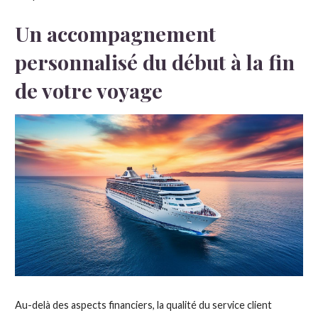
Un accompagnement
personnalisé du début à la fin
de votre voyage
Au-delà des aspects financiers, la qualité du service client