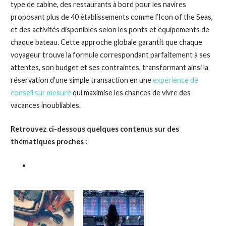
type de cabine, des restaurants à bord pour les navires
proposant plus de 40 établissements comme l’Icon of the Seas,
et des activités disponibles selon les ponts et équipements de
chaque bateau. Cette approche globale garantit que chaque
voyageur trouve la formule correspondant parfaitement à ses
attentes, son budget et ses contraintes, transformant ainsi la
réservation d’une simple transaction en une
expérience de
conseil sur mesure
qui maximise les chances de vivre des
vacances inoubliables.
Retrouvez ci-dessous quelques contenus sur des
thématiques proches :