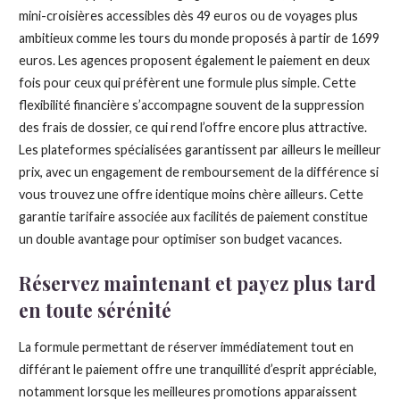
mini-croisières accessibles dès 49 euros ou de voyages plus
ambitieux comme les tours du monde proposés à partir de 1699
euros. Les agences proposent également le paiement en deux
fois pour ceux qui préfèrent une formule plus simple. Cette
flexibilité financière s’accompagne souvent de la suppression
des frais de dossier, ce qui rend l’offre encore plus attractive.
Les plateformes spécialisées garantissent par ailleurs le meilleur
prix, avec un engagement de remboursement de la différence si
vous trouvez une offre identique moins chère ailleurs. Cette
garantie tarifaire associée aux facilités de paiement constitue
un double avantage pour optimiser son budget vacances.
Réservez maintenant et payez plus tard
en toute sérénité
La formule permettant de réserver immédiatement tout en
différant le paiement offre une tranquillité d’esprit appréciable,
notamment lorsque les meilleures promotions apparaissent