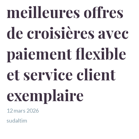
meilleures offres
de croisières avec
paiement flexible
et service client
exemplaire
12 mars 2026
sudaltim