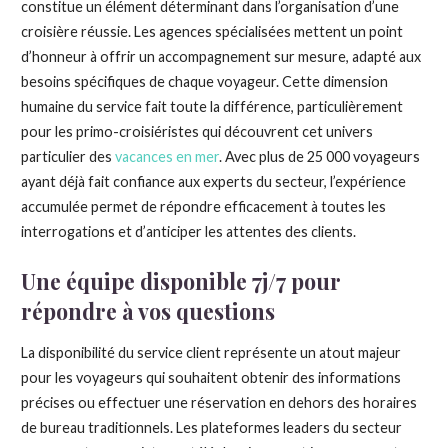
constitue un élément déterminant dans l’organisation d’une
croisière réussie. Les agences spécialisées mettent un point
d’honneur à offrir un accompagnement sur mesure, adapté aux
besoins spécifiques de chaque voyageur. Cette dimension
humaine du service fait toute la différence, particulièrement
pour les primo-croisiéristes qui découvrent cet univers
particulier des
vacances en mer
. Avec plus de 25 000 voyageurs
ayant déjà fait confiance aux experts du secteur, l’expérience
accumulée permet de répondre efficacement à toutes les
interrogations et d’anticiper les attentes des clients.
Une équipe disponible 7j/7 pour
répondre à vos questions
La disponibilité du service client représente un atout majeur
pour les voyageurs qui souhaitent obtenir des informations
précises ou effectuer une réservation en dehors des horaires
de bureau traditionnels. Les plateformes leaders du secteur