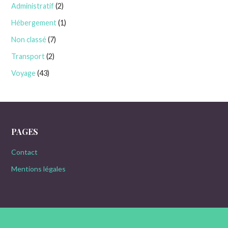
Administratif
(2)
Hébergement
(1)
Non classé
(7)
Transport
(2)
Voyage
(43)
PAGES
Contact
Mentions légales