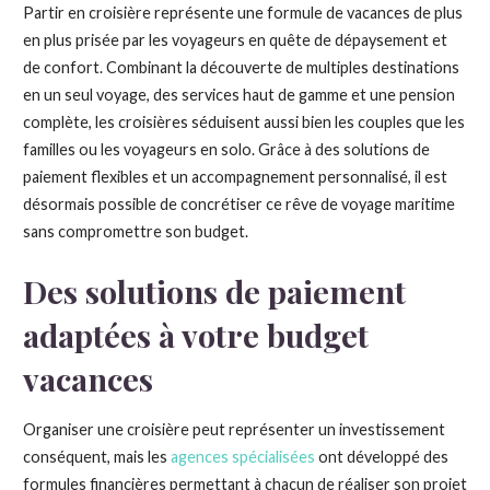
Partir en croisière représente une formule de vacances de plus
en plus prisée par les voyageurs en quête de dépaysement et
de confort. Combinant la découverte de multiples destinations
en un seul voyage, des services haut de gamme et une pension
complète, les croisières séduisent aussi bien les couples que les
familles ou les voyageurs en solo. Grâce à des solutions de
paiement flexibles et un accompagnement personnalisé, il est
désormais possible de concrétiser ce rêve de voyage maritime
sans compromettre son budget.
Des solutions de paiement
adaptées à votre budget
vacances
Organiser une croisière peut représenter un investissement
conséquent, mais les
agences spécialisées
ont développé des
formules financières permettant à chacun de réaliser son projet