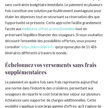
sans contrainte budgétaire immédiate. Le paiement en plusieurs
fois constitue une solution particulièrement avantageuse pour
étaler les dépenses tout en sécurisant sa réservation dès que
l’opportunité se présente. Cette approche facilite grandement
l’accès aux
meilleures offres promotionnelles
tout en
préservant l’équilibre financier des voyageurs. Si vous souhaitez
découvrir l’ensemble des possibilités offertes, vous pouvez
consulter
https://okcroisiere.fr/
qui propose plus de 11 426
itinéraires différents à travers le monde.
Échelonnez vos versements sans frais
supplémentaires
Le paiement en quatre fois sans frais représente aujourd’hui
une norme dans l’industrie des croisières, permettant aux
voyageurs de répartir le coût total de leur séjour sur plusieurs
échéances sans supporter de charges additionnelles. Cette
modalité s’applique à une large gamme d’offres, qu’il s’agisse de