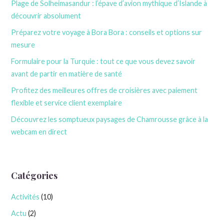
Plage de Solheimasandur : l’épave d’avion mythique d’Islande à
découvrir absolument
Préparez votre voyage à Bora Bora : conseils et options sur
mesure
Formulaire pour la Turquie : tout ce que vous devez savoir
avant de partir en matière de santé
Profitez des meilleures offres de croisières avec paiement
flexible et service client exemplaire
Découvrez les somptueux paysages de Chamrousse grâce à la
webcam en direct
Catégories
Activités
(10)
Actu
(2)