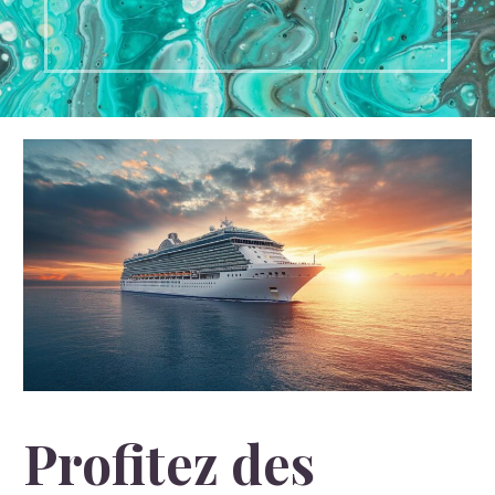
Profitez des