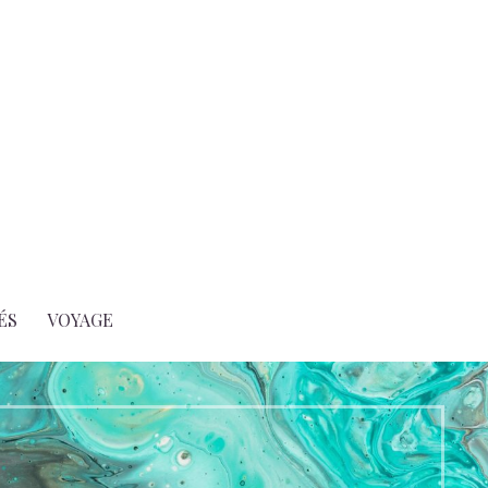
ÉS
VOYAGE