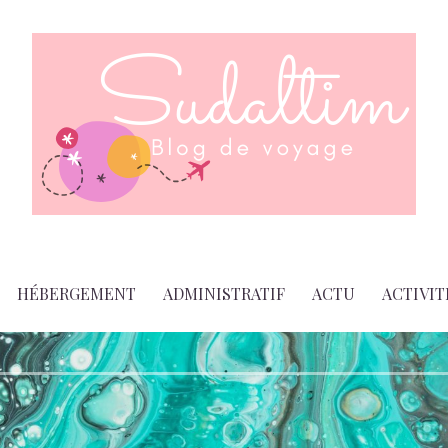
HÉBERGEMENT
ADMINISTRATIF
ACTU
ACTIVIT